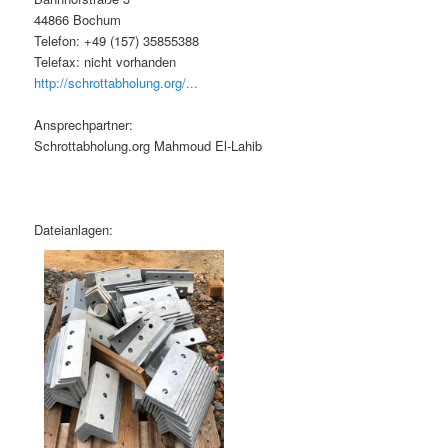
44866 Bochum
Telefon: +49 (157) 35855388
Telefax: nicht vorhanden
http://schrottabholung.org/...
Ansprechpartner:
Schrottabholung.org Mahmoud El-Lahib
Dateianlagen: