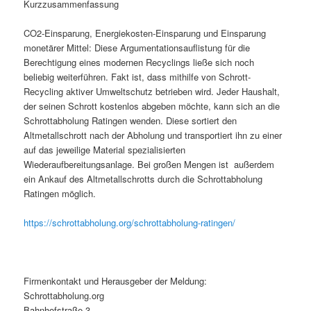
Kurzzusammenfassung
CO2-Einsparung, Energiekosten-Einsparung und Einsparung
monetärer Mittel: Diese Argumentationsauflistung für die
Berechtigung eines modernen Recyclings ließe sich noch
beliebig weiterführen. Fakt ist, dass mithilfe von Schrott-
Recycling aktiver Umweltschutz betrieben wird. Jeder Haushalt,
der seinen Schrott kostenlos abgeben möchte, kann sich an die
Schrottabholung Ratingen wenden. Diese sortiert den
Altmetallschrott nach der Abholung und transportiert ihn zu einer
auf das jeweilige Material spezialisierten
Wiederaufbereitungsanlage. Bei großen Mengen ist außerdem
ein Ankauf des Altmetallschrotts durch die Schrottabholung
Ratingen möglich.
https://schrottabholung.org/schrottabholung-ratingen/
Firmenkontakt und Herausgeber der Meldung:
Schrottabholung.org
Bahnhofstraße 3