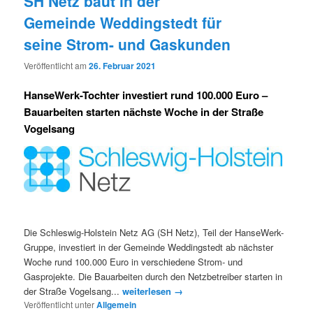
SH Netz baut in der
Gemeinde Weddingstedt für
seine Strom- und Gaskunden
Veröffentlicht am
26. Februar 2021
HanseWerk-Tochter investiert rund 100.000 Euro –
Bauarbeiten starten nächste Woche in der Straße
Vogelsang
Die Schleswig-Holstein Netz AG (SH Netz), Teil der HanseWerk-
Gruppe, investiert in der Gemeinde Weddingstedt ab nächster
Woche rund 100.000 Euro in verschiedene Strom- und
Gasprojekte. Die Bauarbeiten durch den Netzbetreiber starten in
der Straße Vogelsang...
weiterlesen →
Veröffentlicht unter
Allgemein