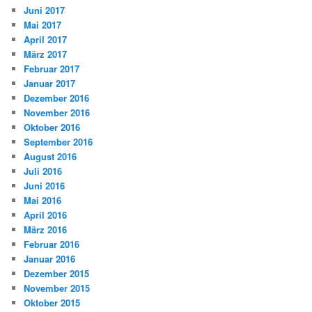
Juni 2017
Mai 2017
April 2017
März 2017
Februar 2017
Januar 2017
Dezember 2016
November 2016
Oktober 2016
September 2016
August 2016
Juli 2016
Juni 2016
Mai 2016
April 2016
März 2016
Februar 2016
Januar 2016
Dezember 2015
November 2015
Oktober 2015