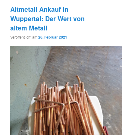
Altmetall Ankauf in
Wuppertal: Der Wert von
altem Metall
Veröffentlicht am
26. Februar 2021