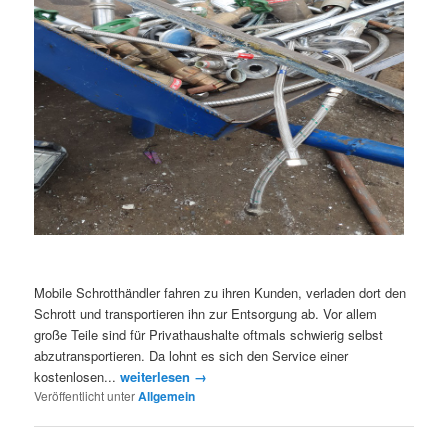
Mobile Schrotthändler fahren zu ihren Kunden, verladen dort den
Schrott und transportieren ihn zur Entsorgung ab. Vor allem
große Teile sind für Privathaushalte oftmals schwierig selbst
abzutransportieren. Da lohnt es sich den Service einer
kostenlosen...
weiterlesen →
Veröffentlicht unter
Allgemein