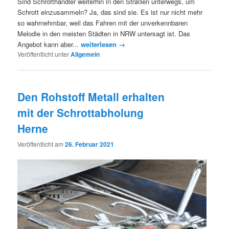
Sind Schrotthändler weiterhin in den Straßen unterwegs, um
Schrott einzusammeln? Ja, das sind sie. Es ist nur nicht mehr
so wahrnehmbar, weil das Fahren mit der unverkennbaren
Melodie in den meisten Städten in NRW untersagt ist. Das
Angebot kann aber...
weiterlesen →
Veröffentlicht unter
Allgemein
Den Rohstoff Metall erhalten
mit der Schrottabholung
Herne
Veröffentlicht am
26. Februar 2021