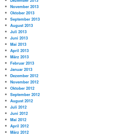
Dezember 2013
November 2013
Oktober 2013
September 2013
August 2013
Juli 2013
Juni 2013
Mai 2013
April 2013
März 2013
Februar 2013
Januar 2013
Dezember 2012
November 2012
Oktober 2012
September 2012
August 2012
Juli 2012
Juni 2012
Mai 2012
April 2012
März 2012