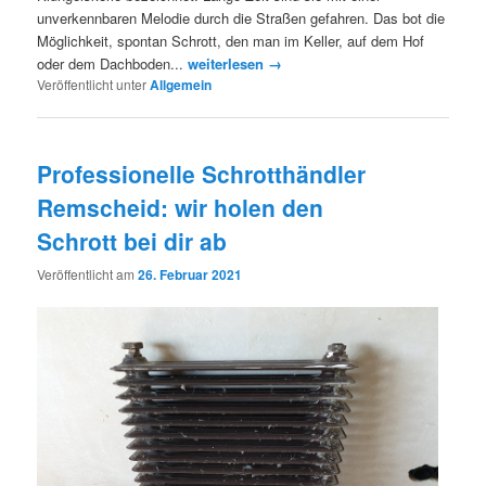
unverkennbaren Melodie durch die Straßen gefahren. Das bot die
Möglichkeit, spontan Schrott, den man im Keller, auf dem Hof
oder dem Dachboden...
weiterlesen →
Veröffentlicht unter
Allgemein
Professionelle Schrotthändler
Remscheid: wir holen den
Schrott bei dir ab
Veröffentlicht am
26. Februar 2021