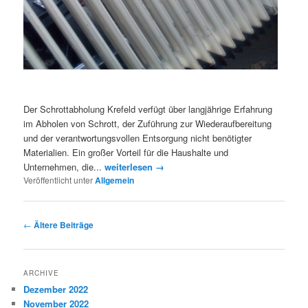
Der Schrottabholung Krefeld verfügt über langjährige Erfahrung
im Abholen von Schrott, der Zuführung zur Wiederaufbereitung
und der verantwortungsvollen Entsorgung nicht benötigter
Materialien. Ein großer Vorteil für die Haushalte und
Unternehmen, die...
weiterlesen →
Veröffentlicht unter
Allgemein
Artikelnavigation
←
Ältere Beiträge
ARCHIVE
Dezember 2022
November 2022