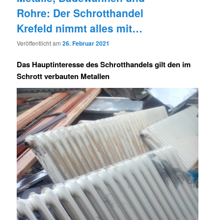
Rohre: Der Schrotthandel
Krefeld nimmt alles mit…
Veröffentlicht am
26. Februar 2021
Das Hauptinteresse des Schrotthandels gilt den im
Schrott verbauten Metallen