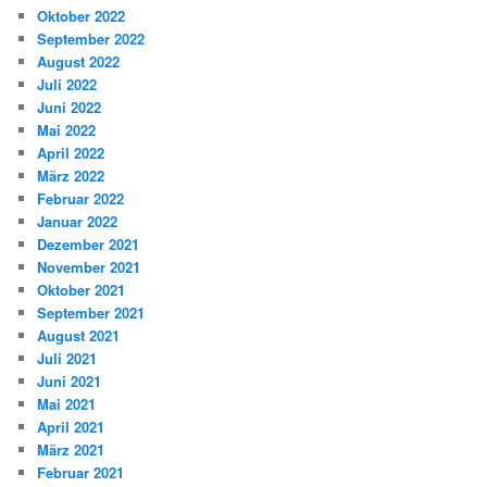
Oktober 2022
September 2022
August 2022
Juli 2022
Juni 2022
Mai 2022
April 2022
März 2022
Februar 2022
Januar 2022
Dezember 2021
November 2021
Oktober 2021
September 2021
August 2021
Juli 2021
Juni 2021
Mai 2021
April 2021
März 2021
Februar 2021