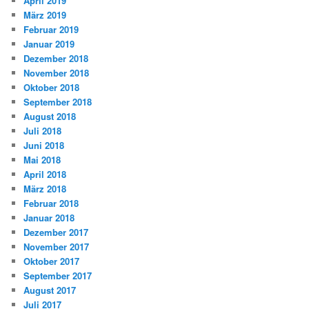
April 2019
März 2019
Februar 2019
Januar 2019
Dezember 2018
November 2018
Oktober 2018
September 2018
August 2018
Juli 2018
Juni 2018
Mai 2018
April 2018
März 2018
Februar 2018
Januar 2018
Dezember 2017
November 2017
Oktober 2017
September 2017
August 2017
Juli 2017