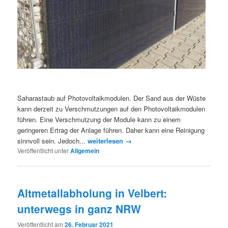
Saharastaub auf Photovoltaikmodulen. Der Sand aus der Wüste
kann derzeit zu Verschmutzungen auf den Photovoltaikmodulen
führen. Eine Verschmutzung der Module kann zu einem
geringeren Ertrag der Anlage führen. Daher kann eine Reinigung
sinnvoll sein. Jedoch...
weiterlesen →
Veröffentlicht unter
Allgemein
Altmetallabholung in Velbert:
unterwegs in ganz NRW
Veröffentlicht am
26. Februar 2021