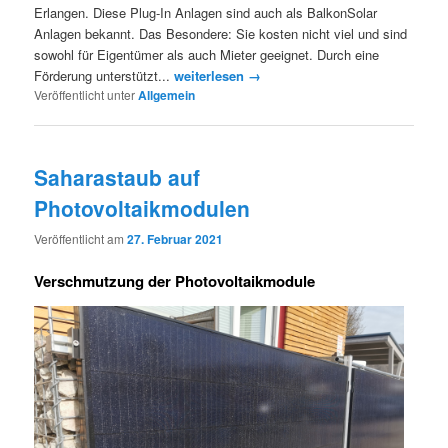
Erlangen. Diese Plug-In Anlagen sind auch als BalkonSolar
Anlagen bekannt. Das Besondere: Sie kosten nicht viel und sind
sowohl für Eigentümer als auch Mieter geeignet. Durch eine
Förderung unterstützt...
weiterlesen →
Veröffentlicht unter
Allgemein
Saharastaub auf
Photovoltaikmodulen
Veröffentlicht am
27. Februar 2021
Verschmutzung der Photovoltaikmodule