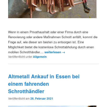
Wenn in einem Privathaushalt oder einer Firma durch eine
Renovierung oder andere Maßnahmen Schrott anfällt, kommt die
Frage auf, wie dieser am besten zu entsorgen ist. Eine
Möglichkeit bietet die kostenlose Schrottabholung durch einen
mobilen Schrotthändler....
weiterlesen →
Veröffentlicht unter
Allgemein
Altmetall Ankauf in Essen bei
einem fahrenden
Schrotthändler
Veröffentlicht am
26. Februar 2021