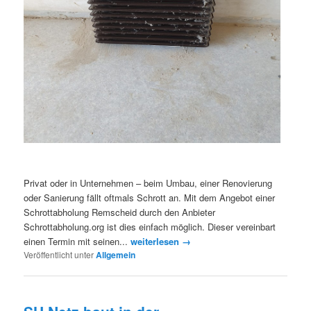
Privat oder in Unternehmen – beim Umbau, einer Renovierung
oder Sanierung fällt oftmals Schrott an. Mit dem Angebot einer
Schrottabholung Remscheid durch den Anbieter
Schrottabholung.org ist dies einfach möglich. Dieser vereinbart
einen Termin mit seinen...
weiterlesen →
Veröffentlicht unter
Allgemein