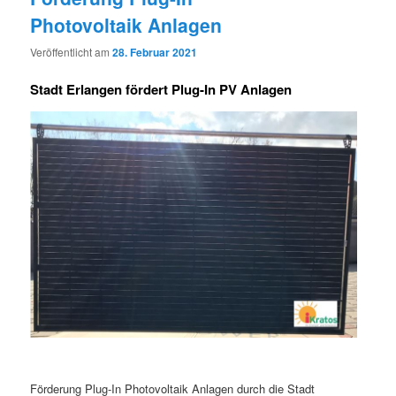
Photovoltaik Anlagen
Veröffentlicht am
28. Februar 2021
Stadt Erlangen fördert Plug-In PV Anlagen
Förderung Plug-In Photovoltaik Anlagen durch die Stadt