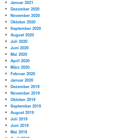
Januar 2021
Dezember 2020
November 2020
Oktober 2020
September 2020
August 2020
Juli 2020
Juni 2020
Mai 2020
April 2020
März 2020
Februar 2020
Januar 2020
Dezember 2019
November 2019
Oktober 2019
September 2019
August 2019
Juli 2019
Juni 2019
Mai 2019