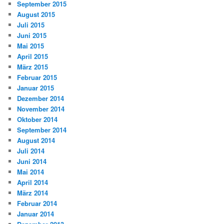
September 2015
August 2015
Juli 2015
Juni 2015
Mai 2015
April 2015
März 2015
Februar 2015
Januar 2015
Dezember 2014
November 2014
Oktober 2014
September 2014
August 2014
Juli 2014
Juni 2014
Mai 2014
April 2014
März 2014
Februar 2014
Januar 2014