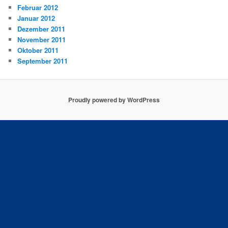
Februar 2012
Januar 2012
Dezember 2011
November 2011
Oktober 2011
September 2011
Proudly powered by WordPress