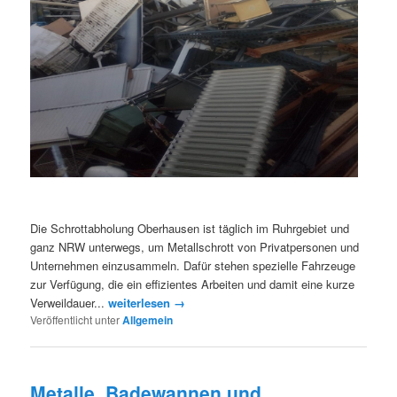
Die Schrottabholung Oberhausen ist täglich im Ruhrgebiet und
ganz NRW unterwegs, um Metallschrott von Privatpersonen und
Unternehmen einzusammeln. Dafür stehen spezielle Fahrzeuge
zur Verfügung, die ein effizientes Arbeiten und damit eine kurze
Verweildauer...
weiterlesen →
Veröffentlicht unter
Allgemein
Metalle, Badewannen und