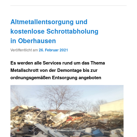
Altmetallentsorgung und
kostenlose Schrottabholung
in Oberhausen
Veröffentlicht am
26. Februar 2021
Es werden alle Services rund um das Thema
Metallschrott von der Demontage bis zur
ordnungsgemäßen Entsorgung angeboten