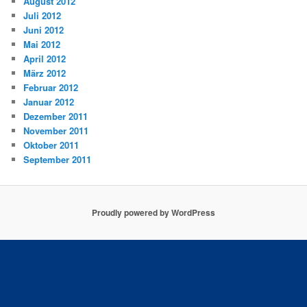
August 2012
Juli 2012
Juni 2012
Mai 2012
April 2012
März 2012
Februar 2012
Januar 2012
Dezember 2011
November 2011
Oktober 2011
September 2011
Proudly powered by WordPress