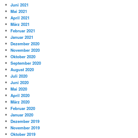
Juni 2021
Mai 2021
April 2021
März 2021
Februar 2021
Januar 2021
Dezember 2020
November 2020
Oktober 2020
September 2020
August 2020
Juli 2020
Juni 2020
Mai 2020
April 2020
März 2020
Februar 2020
Januar 2020
Dezember 2019
November 2019
Oktober 2019