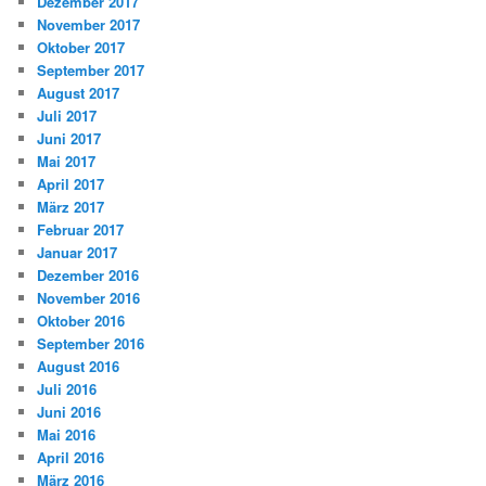
Dezember 2017
November 2017
Oktober 2017
September 2017
August 2017
Juli 2017
Juni 2017
Mai 2017
April 2017
März 2017
Februar 2017
Januar 2017
Dezember 2016
November 2016
Oktober 2016
September 2016
August 2016
Juli 2016
Juni 2016
Mai 2016
April 2016
März 2016