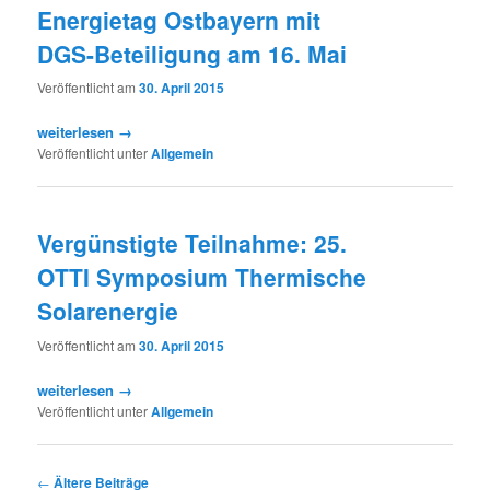
Energietag Ostbayern mit
DGS-Beteiligung am 16. Mai
Veröffentlicht am
30. April 2015
weiterlesen →
Veröffentlicht unter
Allgemein
Vergünstigte Teilnahme: 25.
OTTI Symposium Thermische
Solarenergie
Veröffentlicht am
30. April 2015
weiterlesen →
Veröffentlicht unter
Allgemein
Artikelnavigation
←
Ältere Beiträge