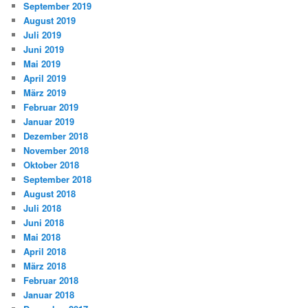
September 2019
August 2019
Juli 2019
Juni 2019
Mai 2019
April 2019
März 2019
Februar 2019
Januar 2019
Dezember 2018
November 2018
Oktober 2018
September 2018
August 2018
Juli 2018
Juni 2018
Mai 2018
April 2018
März 2018
Februar 2018
Januar 2018