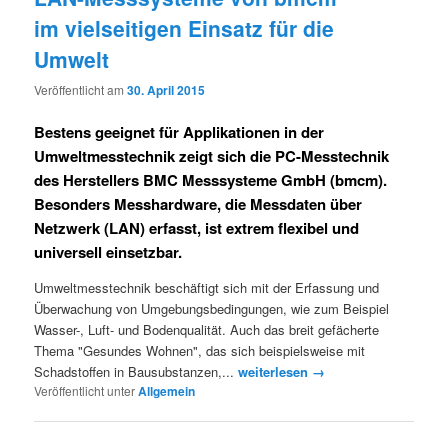
im vielseitigen Einsatz für die
Umwelt
Veröffentlicht am
30. April 2015
Bestens geeignet für Applikationen in der
Umweltmesstechnik zeigt sich die PC-Messtechnik
des Herstellers BMC Messsysteme GmbH (bmcm).
Besonders Messhardware, die Messdaten über
Netzwerk (LAN) erfasst, ist extrem flexibel und
universell einsetzbar.
Umweltmesstechnik beschäftigt sich mit der Erfassung und
Überwachung von Umgebungsbedingungen, wie zum Beispiel
Wasser-, Luft- und Bodenqualität. Auch das breit gefächerte
Thema "Gesundes Wohnen", das sich beispielsweise mit
Schadstoffen in Bausubstanzen,...
weiterlesen →
Veröffentlicht unter
Allgemein