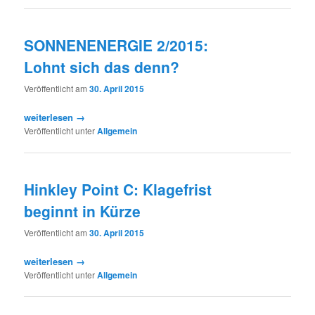
SONNENENERGIE 2/2015:
Lohnt sich das denn?
Veröffentlicht am
30. April 2015
weiterlesen →
Veröffentlicht unter
Allgemein
Hinkley Point C: Klagefrist
beginnt in Kürze
Veröffentlicht am
30. April 2015
weiterlesen →
Veröffentlicht unter
Allgemein