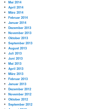
Mai 2014
April 2014
März 2014
Februar 2014
Januar 2014
Dezember 2013
November 2013
Oktober 2013
September 2013
August 2013
Juli 2013
Juni 2013
Mai 2013
April 2013
März 2013
Februar 2013
Januar 2013
Dezember 2012
November 2012
Oktober 2012
September 2012