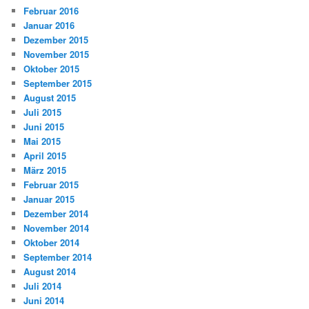
Februar 2016
Januar 2016
Dezember 2015
November 2015
Oktober 2015
September 2015
August 2015
Juli 2015
Juni 2015
Mai 2015
April 2015
März 2015
Februar 2015
Januar 2015
Dezember 2014
November 2014
Oktober 2014
September 2014
August 2014
Juli 2014
Juni 2014