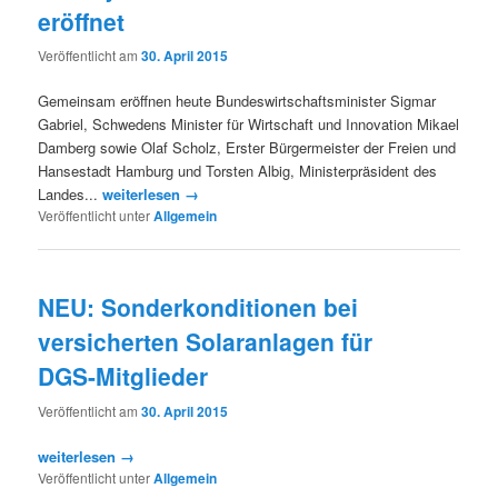
eröffnet
Veröffentlicht am
30. April 2015
Gemeinsam eröffnen heute Bundeswirtschaftsminister Sigmar
Gabriel, Schwedens Minister für Wirtschaft und Innovation Mikael
Damberg sowie Olaf Scholz, Erster Bürgermeister der Freien und
Hansestadt Hamburg und Torsten Albig, Ministerpräsident des
Landes...
weiterlesen →
Veröffentlicht unter
Allgemein
NEU: Sonderkonditionen bei
versicherten Solaranlagen für
DGS-Mitglieder
Veröffentlicht am
30. April 2015
weiterlesen →
Veröffentlicht unter
Allgemein