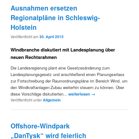
Ausnahmen ersetzen
Regionalpläne in Schleswig-
Holstein
Veröffentlicht am
30. April 2015
Windbranche diskutiert mit Landesplanung über
neuen Rechtsrahmen
Die Landesregierung plant eine Gesetzesänderung zum
Landesplanungsgesetz und anschließend einen Planungserlass
zur Fortschreibung der Raumordnungspläne im Bereich Wind, um
den Windkraftanlagen-Zubau weiterhin steuern zu können. Über
diese Vorschläge diskutierten...
weiterlesen →
Veröffentlicht unter
Allgemein
Offshore-Windpark
„DanTysk“ wird feierlich