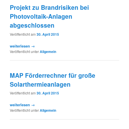
Projekt zu Brandrisiken bei
Photovoltaik-Anlagen
abgeschlossen
Veröffentlicht am
30. April 2015
weiterlesen →
Veröffentlicht unter
Allgemein
MAP Förderrechner für große
Solarthermieanlagen
Veröffentlicht am
30. April 2015
weiterlesen →
Veröffentlicht unter
Allgemein