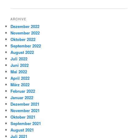
ARCHIVE
Dezember 2022
November 2022
Oktober 2022
September 2022
August 2022
Juli 2022
Juni 2022
Mai 2022
April 2022
März 2022
Februar 2022
Januar 2022
Dezember 2021
November 2021
Oktober 2021
September 2021
August 2021
Juli 2021