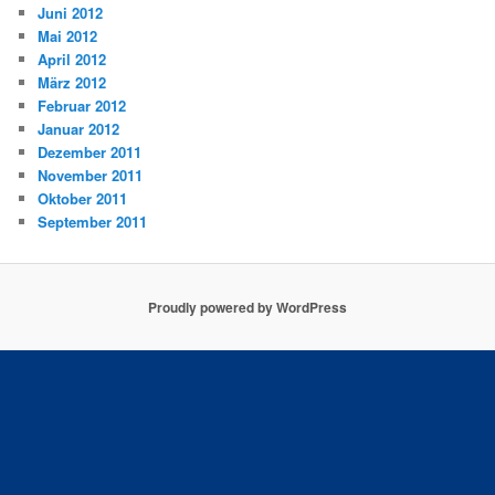
Juni 2012
Mai 2012
April 2012
März 2012
Februar 2012
Januar 2012
Dezember 2011
November 2011
Oktober 2011
September 2011
Proudly powered by WordPress