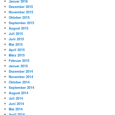
Januar 2016
Dezember 2015
November 2015
Oktober 2015
September 2015
August 2015
Juli 2015
Juni 2015
Mai 2015
April 2015
März 2015
Februar 2015
Januar 2015
Dezember 2014
November 2014
Oktober 2014
September 2014
August 2014
Juli 2014
Juni 2014
Mai 2014
April 2014