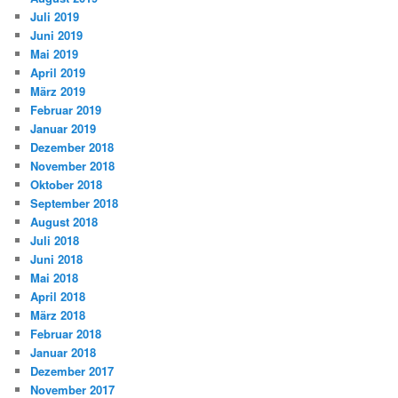
Juli 2019
Juni 2019
Mai 2019
April 2019
März 2019
Februar 2019
Januar 2019
Dezember 2018
November 2018
Oktober 2018
September 2018
August 2018
Juli 2018
Juni 2018
Mai 2018
April 2018
März 2018
Februar 2018
Januar 2018
Dezember 2017
November 2017