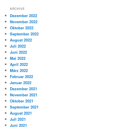
ARCHIVE
Dezember 2022
November 2022
Oktober 2022
September 2022
August 2022
Juli 2022
Juni 2022
Mai 2022
April 2022
März 2022
Februar 2022
Januar 2022
Dezember 2021
November 2021
Oktober 2021
September 2021
August 2021
Juli 2021
Juni 2021