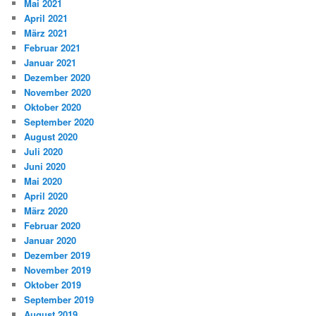
Mai 2021
April 2021
März 2021
Februar 2021
Januar 2021
Dezember 2020
November 2020
Oktober 2020
September 2020
August 2020
Juli 2020
Juni 2020
Mai 2020
April 2020
März 2020
Februar 2020
Januar 2020
Dezember 2019
November 2019
Oktober 2019
September 2019
August 2019