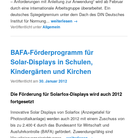
– Anforderungen mit Anleitung zur Anwendung“ wird ab Februar
durch eine internationale Arbeitsgruppe überarbeitet. Ein
deutsches Spiegelgremium unter dem Dach des DIN Deutsches
Institut für Normung...
weiterlesen →
Veröffentlicht unter
Allgemein
BAFA-Förderprogramm für
Solar-Displays in Schulen,
Kindergärten und Kirchen
Veröffentlicht am
30. Januar 2012
Die Förderung für Solarfox-Displays wird auch 2012
fortgesetzt
Innovative Solar Displays von Solarfox (Anzeigetafel für
Photovoltaikanlage) werden auch 2012 mit einem Zuschuss von
bis zu 2.400 € durch das Bundesamt für Wirtschaft und
Ausfuhrkontrolle (BAFA) gefördert. Zuwendungsfähig sind
Visualisierungseinrichtungen...
weiterlesen →