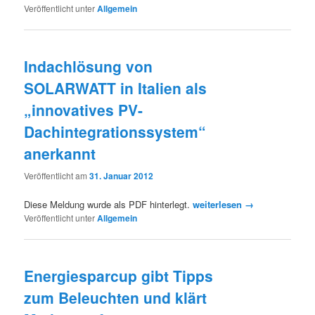
Veröffentlicht unter
Allgemein
Indachlösung von
SOLARWATT in Italien als
„innovatives PV-
Dachintegrationssystem“
anerkannt
Veröffentlicht am
31. Januar 2012
Diese Meldung wurde als PDF hinterlegt.
weiterlesen →
Veröffentlicht unter
Allgemein
Energiesparcup gibt Tipps
zum Beleuchten und klärt