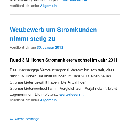
Veröffentlicht unter
Allgemein
Wettbewerb um Stromkunden
nimmt stetig zu
Veröffentlicht am
30. Januar 2012
Rund 3 Millionen Stromanbieterwechsel im Jahr 2011
Das unabhängige Verbraucherportal Verivox hat ermittelt, dass
rund 3 Millionen Haushaltskunden im Jahr 2011 einen neuen
Stromanbieter gewählt haben. Die Anzahl der
Stromanbieterwechsel hat im Vergleich zum Vorjahr damit leicht
zugenommen. Die meisten...
weiterlesen →
Veröffentlicht unter
Allgemein
Artikelnavigation
←
Ältere Beiträge