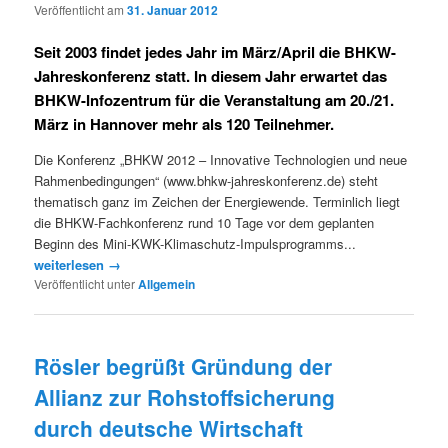
Veröffentlicht am
31. Januar 2012
Seit 2003 findet jedes Jahr im März/April die BHKW-
Jahreskonferenz statt. In diesem Jahr erwartet das
BHKW-Infozentrum für die Veranstaltung am 20./21.
März in Hannover mehr als 120 Teilnehmer.
Die Konferenz „BHKW 2012 – Innovative Technologien und neue
Rahmenbedingungen“ (www.bhkw-jahreskonferenz.de) steht
thematisch ganz im Zeichen der Energiewende. Terminlich liegt
die BHKW-Fachkonferenz rund 10 Tage vor dem geplanten
Beginn des Mini-KWK-Klimaschutz-Impulsprogramms...
weiterlesen →
Veröffentlicht unter
Allgemein
Rösler begrüßt Gründung der
Allianz zur Rohstoffsicherung
durch deutsche Wirtschaft