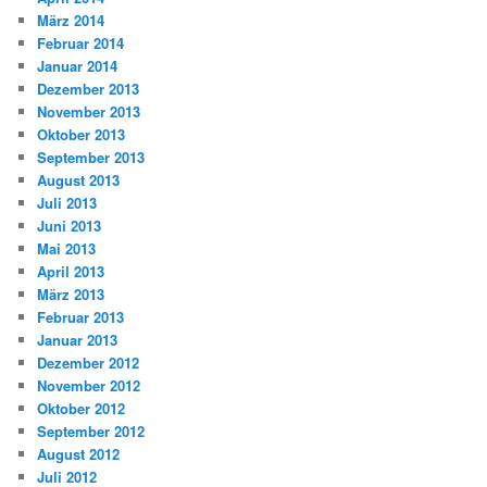
März 2014
Februar 2014
Januar 2014
Dezember 2013
November 2013
Oktober 2013
September 2013
August 2013
Juli 2013
Juni 2013
Mai 2013
April 2013
März 2013
Februar 2013
Januar 2013
Dezember 2012
November 2012
Oktober 2012
September 2012
August 2012
Juli 2012