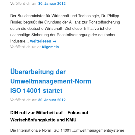
Veröffentlicht am
30. Januar 2012
Der Bundesminister für Wirtschaft und Technologie, Dr. Philipp
Rösler, begrüßt die Gründung der Allianz zur Rohstoffsicherung
durch die deutsche Wirtschaft. Ziel dieser Initiative ist die
nachhaltige Sicherung der Rohstoffversorgung der deutschen
Industrie...
weiterlesen →
Veröffentlicht unter
Allgemein
Überarbeitung der
Umweltmanagement-Norm
ISO 14001 startet
Veröffentlicht am
30. Januar 2012
DIN ruft zur Mitarbeit auf – Fokus auf
Wertschöpfungskette und KMU
Die Internationale Norm ISO 14001 „Umweltmanagementsysteme