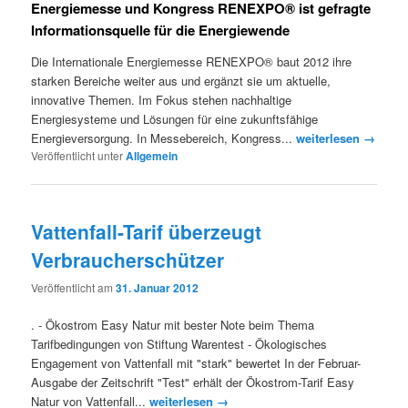
Energiemesse und Kongress RENEXPO® ist gefragte
Informationsquelle für die Energiewende
Die Internationale Energiemesse RENEXPO® baut 2012 ihre
starken Bereiche weiter aus und ergänzt sie um aktuelle,
innovative Themen. Im Fokus stehen nachhaltige
Energiesysteme und Lösungen für eine zukunftsfähige
Energieversorgung. In Messebereich, Kongress...
weiterlesen →
Veröffentlicht unter
Allgemein
Vattenfall-Tarif überzeugt
Verbraucherschützer
Veröffentlicht am
31. Januar 2012
. - Ökostrom Easy Natur mit bester Note beim Thema
Tarifbedingungen von Stiftung Warentest - Ökologisches
Engagement von Vattenfall mit "stark" bewertet In der Februar-
Ausgabe der Zeitschrift "Test" erhält der Ökostrom-Tarif Easy
Natur von Vattenfall...
weiterlesen →