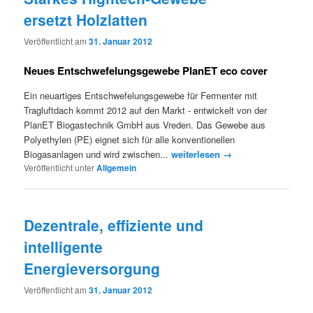
ersetzt Holzlatten
Veröffentlicht am
31. Januar 2012
Neues Entschwefelungsgewebe PlanET eco cover
Ein neuartiges Entschwefelungsgewebe für Fermenter mit
Tragluftdach kommt 2012 auf den Markt - entwickelt von der
PlanET Biogastechnik GmbH aus Vreden. Das Gewebe aus
Polyethylen (PE) eignet sich für alle konventionellen
Biogasanlagen und wird zwischen...
weiterlesen →
Veröffentlicht unter
Allgemein
Dezentrale, effiziente und
intelligente
Energieversorgung
Veröffentlicht am
31. Januar 2012