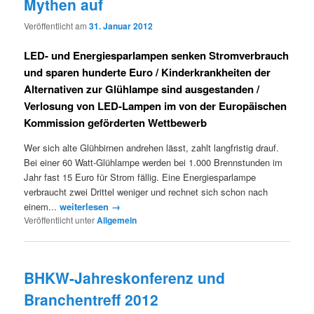
Mythen auf
Veröffentlicht am
31. Januar 2012
LED- und Energiesparlampen senken Stromverbrauch
und sparen hunderte Euro / Kinderkrankheiten der
Alternativen zur Glühlampe sind ausgestanden /
Verlosung von LED-Lampen im von der Europäischen
Kommission geförderten Wettbewerb
Wer sich alte Glühbirnen andrehen lässt, zahlt langfristig drauf.
Bei einer 60 Watt-Glühlampe werden bei 1.000 Brennstunden im
Jahr fast 15 Euro für Strom fällig. Eine Energiesparlampe
verbraucht zwei Drittel weniger und rechnet sich schon nach
einem...
weiterlesen →
Veröffentlicht unter
Allgemein
BHKW-Jahreskonferenz und
Branchentreff 2012