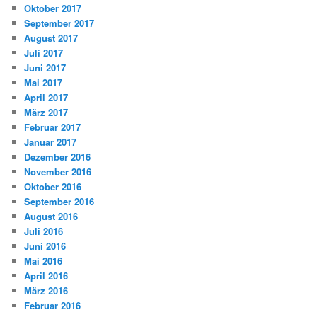
Oktober 2017
September 2017
August 2017
Juli 2017
Juni 2017
Mai 2017
April 2017
März 2017
Februar 2017
Januar 2017
Dezember 2016
November 2016
Oktober 2016
September 2016
August 2016
Juli 2016
Juni 2016
Mai 2016
April 2016
März 2016
Februar 2016