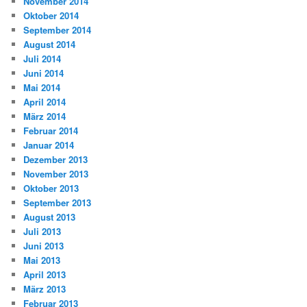
November 2014
Oktober 2014
September 2014
August 2014
Juli 2014
Juni 2014
Mai 2014
April 2014
März 2014
Februar 2014
Januar 2014
Dezember 2013
November 2013
Oktober 2013
September 2013
August 2013
Juli 2013
Juni 2013
Mai 2013
April 2013
März 2013
Februar 2013