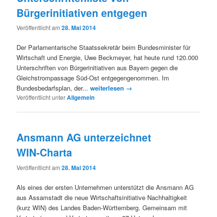
Bürgerinitiativen entgegen
Veröffentlicht am
28. Mai 2014
Der Parlamentarische Staatssekretär beim Bundesminister für
Wirtschaft und Energie, Uwe Beckmeyer, hat heute rund 120.000
Unterschriften von Bürgerinitiativen aus Bayern gegen die
Gleichstrompassage Süd-Ost entgegengenommen. Im
Bundesbedarfsplan, der...
weiterlesen →
Veröffentlicht unter
Allgemein
Ansmann AG unterzeichnet
WIN-Charta
Veröffentlicht am
28. Mai 2014
Als eines der ersten Unternehmen unterstützt die Ansmann AG
aus Assamstadt die neue Wirtschaftsinitiative Nachhaltigkeit
(kurz WIN) des Landes Baden-Württemberg. Gemeinsam mit