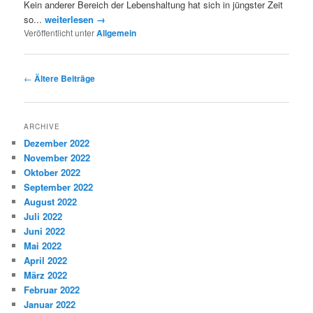
Kein anderer Bereich der Lebenshaltung hat sich in jüngster Zeit
so...
weiterlesen →
Veröffentlicht unter
Allgemein
Artikelnavigation
←
Ältere Beiträge
ARCHIVE
Dezember 2022
November 2022
Oktober 2022
September 2022
August 2022
Juli 2022
Juni 2022
Mai 2022
April 2022
März 2022
Februar 2022
Januar 2022