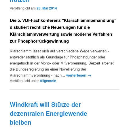
Veröffentlicht am
28. Mai 2014
Die 5. VDI-Fachkonferenz "Klärschlammbehandlung"
diskutiert rechtliche Neuerungen für die
Klärschlammverwertung sowie moderne Verfahren
zur Phosphorrückgewinnung
Klärschlamm lässt sich auf verschiedene Wege verwerten -
entweder stofflich als Grundlage für Phosphatdünger oder
energetisch in der Mono- oder Mitverbrennung. Derzeit arbeitet
die Bundesregierung an einer Novellierung der
Klärschlammverordnung - nach...
weiterlesen →
Veröffentlicht unter
Allgemein
Windkraft will Stütze der
dezentralen Energiewende
bleiben