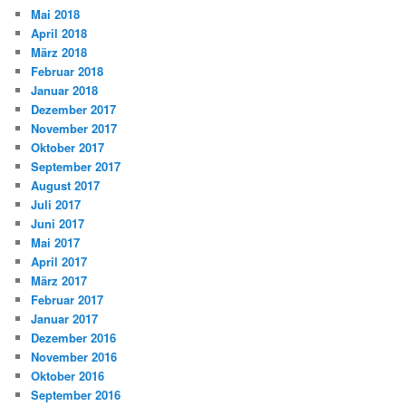
Mai 2018
April 2018
März 2018
Februar 2018
Januar 2018
Dezember 2017
November 2017
Oktober 2017
September 2017
August 2017
Juli 2017
Juni 2017
Mai 2017
April 2017
März 2017
Februar 2017
Januar 2017
Dezember 2016
November 2016
Oktober 2016
September 2016