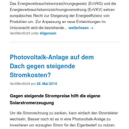
Das Energieverbrauchskennzeichnungsgesetz (EnVKG) und die
Energieverbrauchskennzeichnungsverordnung (EnVKV) setzen
europäisches Recht zur Steigerung der Energieeffizienz von
Produkten um. Zur Anpassung an neue Entwicklungen im
Unionsrecht wird die bestehende...
weiterlesen →
Veröffentlicht unter
Allgemein
Photovoltaik-Anlage auf dem
Dach gegen steigende
Stromkosten?
Veröffentlicht am
28. Mai 2014
Gegen steigende Strompreise hilft die eigene
Solarstromerzeugung
Um die Stromrechnung zu senken, kann einfach den Strombieter
wechseln. Besser noch ist es in eine Photovoltaik-Anlage zu
investieren um erzeugten Strom für den Eigenbedarf zu nutzen.