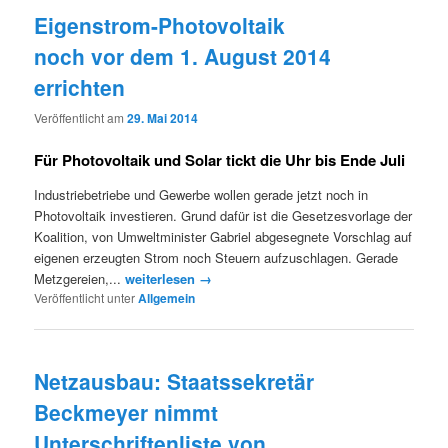
Eigenstrom-Photovoltaik
noch vor dem 1. August 2014
errichten
Veröffentlicht am
29. Mai 2014
Für Photovoltaik und Solar tickt die Uhr bis Ende Juli
Industriebetriebe und Gewerbe wollen gerade jetzt noch in
Photovoltaik investieren. Grund dafür ist die Gesetzesvorlage der
Koalition, von Umweltminister Gabriel abgesegnete Vorschlag auf
eigenen erzeugten Strom noch Steuern aufzuschlagen. Gerade
Metzgereien,...
weiterlesen →
Veröffentlicht unter
Allgemein
Netzausbau: Staatssekretär
Beckmeyer nimmt
Unterschriftenliste von