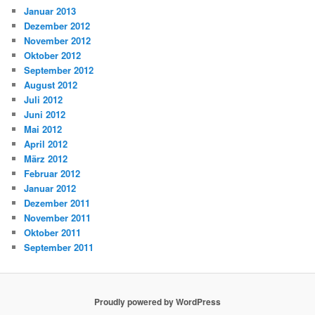
Januar 2013
Dezember 2012
November 2012
Oktober 2012
September 2012
August 2012
Juli 2012
Juni 2012
Mai 2012
April 2012
März 2012
Februar 2012
Januar 2012
Dezember 2011
November 2011
Oktober 2011
September 2011
Proudly powered by WordPress