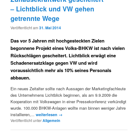
– Lichtblick und VW gehen
getrennte Wege
Veröffentlicht am
31. Mai 2014
Das vor 5 Jahren mit hochgesteckten Zielen
begonnene Projekt eines Volks-BHKW ist nach vielen
Rückschlägen gescheitert. Lichtblick erwägt eine
Schadenersatzklage gegen VW und wird
voraussichtlich mehr als 10% seines Personals
abbauen.
Ein neues Zeitalter sollte nach Aussagen der Marketingfachleute
des Unternehmens Lichtblick beginnen, als am 9.9.2009 die
Kooperation mit Volkswagen in einer Pressekonferenz verkündigt
wurde. 100.000 BHKW-Anlagen wollte man binnen weniger Jahre
installieren,...
weiterlesen →
Veröffentlicht unter
Allgemein