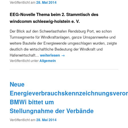
Veröffentlicht am
28. Mai 2014
EEG-Novelle Thema beim 2. Stammtisch des
windcomm schleswig-holstein e. V.
Der Blick auf den Schwerlasthafen Rendsburg Port, wo schon
Turmsegmente für Windkraftanlagen, ganze Umspannwerke und
weitere Bauteile der Energiewende umgeschlagen wurden, zeigte
deutlich die wirtschaftliche Bedeutung der Windkraft und
Hafenwirtschaft...
weiterlesen →
Veröffentlicht unter
Allgemein
Neue
Energieverbrauchskennzeichnungsvero
BMWi bittet um
Stellungnahme der Verbände
Veröffentlicht am
28. Mai 2014