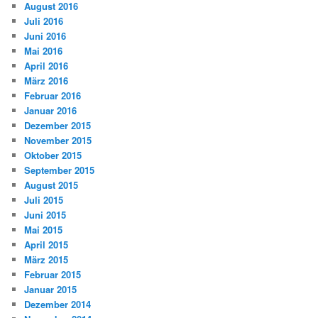
August 2016
Juli 2016
Juni 2016
Mai 2016
April 2016
März 2016
Februar 2016
Januar 2016
Dezember 2015
November 2015
Oktober 2015
September 2015
August 2015
Juli 2015
Juni 2015
Mai 2015
April 2015
März 2015
Februar 2015
Januar 2015
Dezember 2014