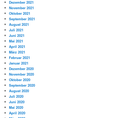
Dezember 2021
November 2021
Oktober 2021
September 2021
August 2021
Juli 2021
Juni 2021
Mai 2021
April 2021
März 2021
Februar 2021
Januar 2021
Dezember 2020
November 2020
Oktober 2020
September 2020
August 2020
Juli 2020
Juni 2020
Mai 2020
April 2020