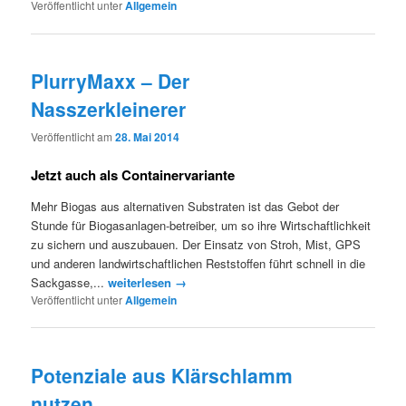
Veröffentlicht unter
Allgemein
PlurryMaxx – Der
Nasszerkleinerer
Veröffentlicht am
28. Mai 2014
Jetzt auch als Containervariante
Mehr Biogas aus alternativen Substraten ist das Gebot der
Stunde für Biogasanlagen-betreiber, um so ihre Wirtschaftlichkeit
zu sichern und auszubauen. Der Einsatz von Stroh, Mist, GPS
und anderen landwirtschaftlichen Reststoffen führt schnell in die
Sackgasse,...
weiterlesen →
Veröffentlicht unter
Allgemein
Potenziale aus Klärschlamm
nutzen