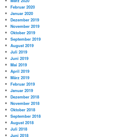
März 2020
Februar 2020
Januar 2020
Dezember 2019
November 2019
Oktober 2019
September 2019
August 2019
Juli 2019
Juni 2019
Mai 2019
April 2019
März 2019
Februar 2019
Januar 2019
Dezember 2018
November 2018
Oktober 2018
September 2018
August 2018
Juli 2018
Juni 2018